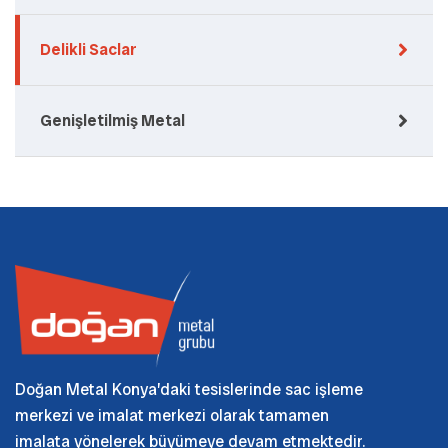
Delikli Saclar
Genişletilmiş Metal
Doğan Metal Konya’daki tesislerinde sac işleme
merkezi ve imalat merkezi olarak tamamen
imalata yönelerek büyümeye devam etmektedir.