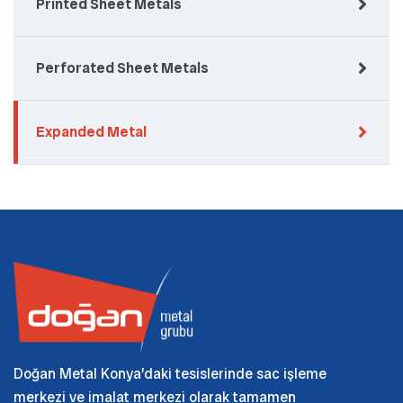
Printed Sheet Metals
Perforated Sheet Metals
Expanded Metal
Doğan Metal Konya’daki tesislerinde sac işleme
merkezi ve imalat merkezi olarak tamamen