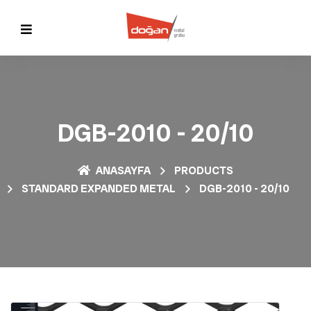
DGB-2010 - 20/10
ANASAYFA
PRODUCTS
STANDARD EXPANDED METAL
DGB-2010 - 20/10