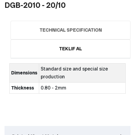
DGB-2010 - 20/10
TECHNICAL SPECIFICATION
TEKLIF AL
Standard size and special size
Dimensions
production
Thickness
0.80 - 2mm