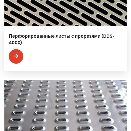
Перфорированные листы с прорезями (DDS-
4000)