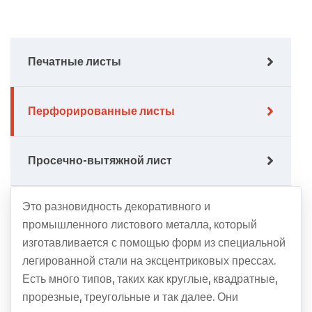
Печатные листы
Перфорированные листы
Просечно-вытяжной лист
Это разновидность декоративного и
промышленного листового металла, который
изготавливается с помощью форм из специальной
легированной стали на эксцентриковых прессах.
Есть много типов, таких как круглые, квадратные,
прорезные, треугольные и так далее. Они