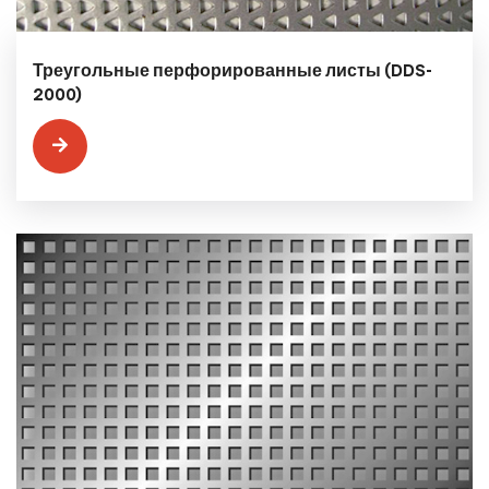
Треугольные перфорированные листы (DDS-
2000)