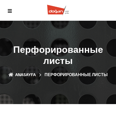
Перфорированные
листы
ANASAYFA
ПЕРФОРИРОВАННЫЕ ЛИСТЫ