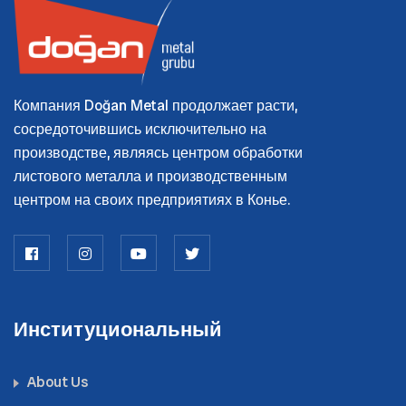
Компания Doğan Metal продолжает расти,
сосредоточившись исключительно на
производстве, являясь центром обработки
листового металла и производственным
центром на своих предприятиях в Конье.
Институциональный
About Us