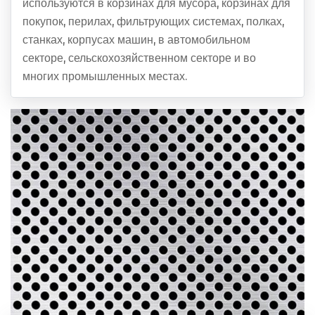
используются в корзинах для мусора, корзинах для
покупок, перилах, фильтрующих системах, полках,
станках, корпусах машин, в автомобильном
секторе, сельскохозяйственном секторе и во
многих промышленных местах.