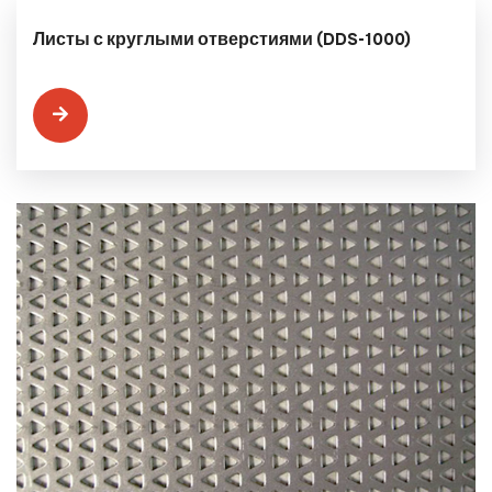
Листы с круглыми отверстиями (DDS-1000)