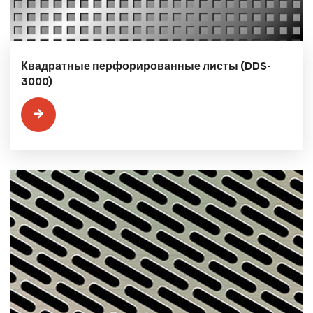
Квадратные перфорированные листы (DDS-
3000)