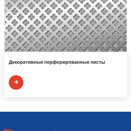
Декоративные перфорированные листы