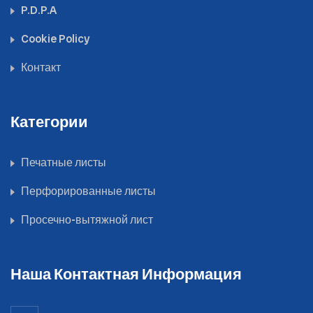
P.D.P.A
Cookie Policy
Контакт
Категории
Печатные листы
Перфорированные листы
Просечно-вытяжной лист
Наша Контактная Информация