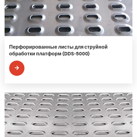
Перфорированные листы для струйной
обработки платформ (DDS-5000)