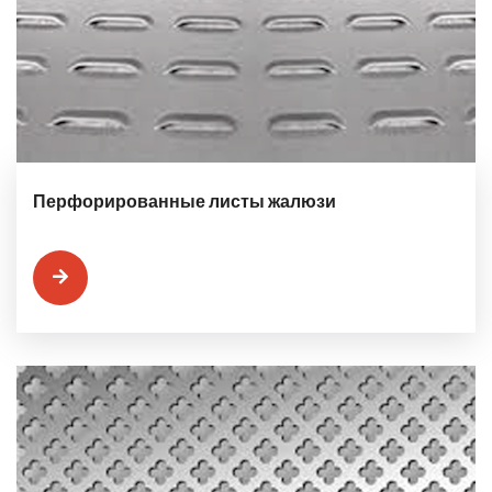
Перфорированные листы жалюзи